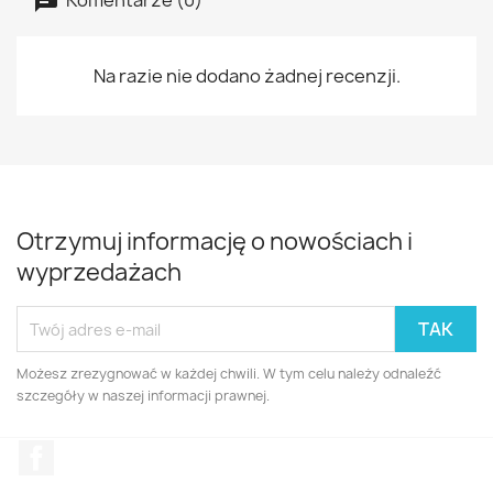
Na razie nie dodano żadnej recenzji.
Otrzymuj informację o nowościach i
wyprzedażach
Możesz zrezygnować w każdej chwili. W tym celu należy odnaleźć
szczegóły w naszej informacji prawnej.
Facebook