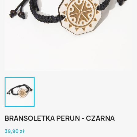
BRANSOLETKA PERUN - CZARNA
39,90 zł