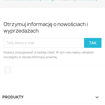
Otrzymuj informację o nowościach i
wyprzedażach
Możesz zrezygnować w każdej chwili. W tym celu należy odnaleźć
szczegóły w naszej informacji prawnej.
Facebook
PRODUKTY
