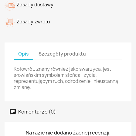
Zasady dostawy
Zasady zwrotu
Opis
Szczegóły produktu
Kołowrót, znany również jako swarzyca, jest
słowiańskim symbolem słońca i życia,
reprezentującym ruch, odrodzenie i nieustanną
zmianę.
Komentarze (0)
Na razie nie dodano żadnej recenzji.