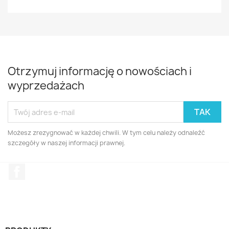
Otrzymuj informację o nowościach i
wyprzedażach
Możesz zrezygnować w każdej chwili. W tym celu należy odnaleźć
szczegóły w naszej informacji prawnej.
Facebook