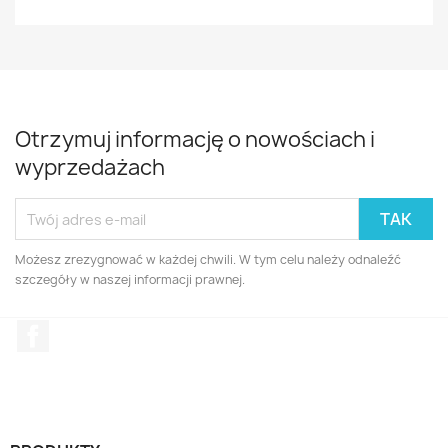
Otrzymuj informację o nowościach i
wyprzedażach
Możesz zrezygnować w każdej chwili. W tym celu należy odnaleźć
szczegóły w naszej informacji prawnej.
Facebook