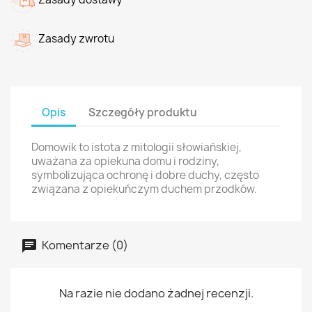
Zasady zwrotu
Opis
Szczegóły produktu
Domowik to istota z mitologii słowiańskiej,
uważana za opiekuna domu i rodziny,
symbolizująca ochronę i dobre duchy, często
związana z opiekuńczym duchem przodków.
Komentarze (0)
Na razie nie dodano żadnej recenzji.