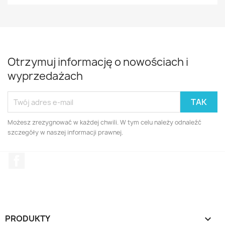
Otrzymuj informację o nowościach i
wyprzedażach
Możesz zrezygnować w każdej chwili. W tym celu należy odnaleźć
szczegóły w naszej informacji prawnej.
Facebook
PRODUKTY
