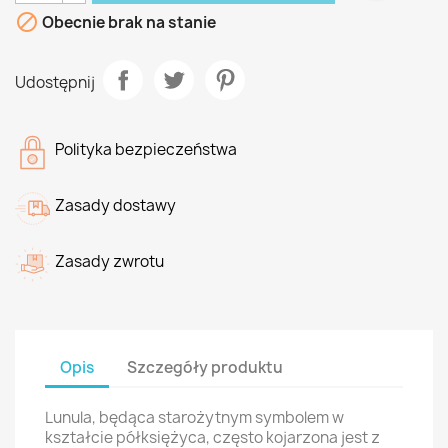

Obecnie brak na stanie
Udostępnij
Polityka bezpieczeństwa
Zasady dostawy
Zasady zwrotu
Opis
Szczegóły produktu
Lunula, będąca starożytnym symbolem w
kształcie półksiężyca, często kojarzona jest z