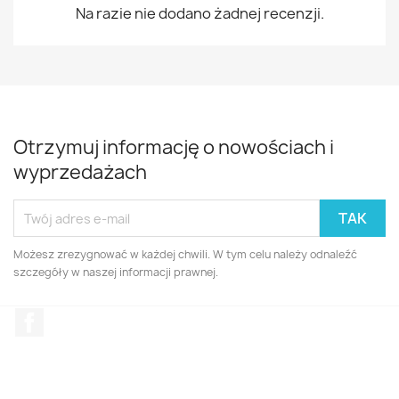
Na razie nie dodano żadnej recenzji.
Otrzymuj informację o nowościach i
wyprzedażach
Możesz zrezygnować w każdej chwili. W tym celu należy odnaleźć
szczegóły w naszej informacji prawnej.
Facebook