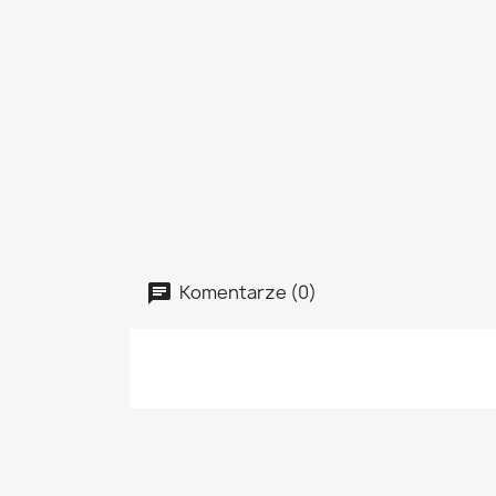
Komentarze (0)