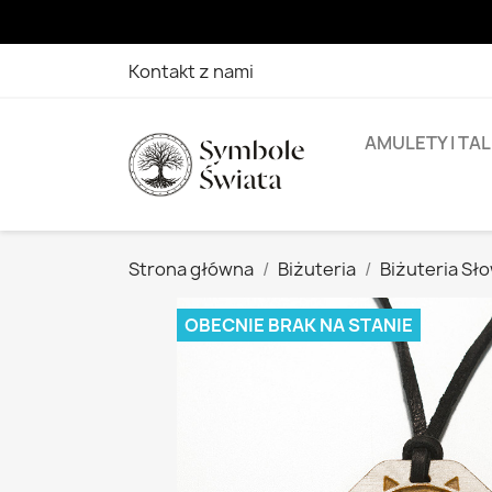
Kontakt z nami
AMULETY I TA
Strona główna
Biżuteria
Biżuteria Sł
OBECNIE BRAK NA STANIE